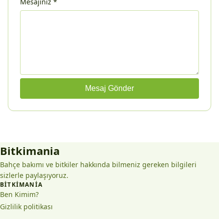
Mesajınız
*
Mesaj Gönder
Bitkimania
Bahçe bakımı ve bitkiler hakkında bilmeniz gereken bilgileri
sizlerle paylaşıyoruz.
BITKIMANIA
Ben Kimim?
Gizlilik politikası