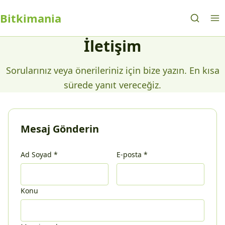
Bitkimania
İletişim
Sorularınız veya önerileriniz için bize yazın. En kısa
sürede yanıt vereceğiz.
Mesaj Gönderin
Ad Soyad
*
E-posta
*
Konu