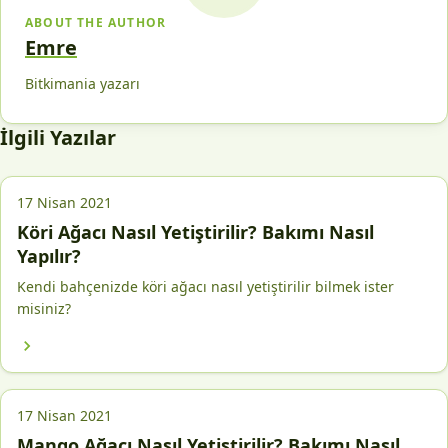
ABOUT THE AUTHOR
Emre
Bitkimania yazarı
İlgili Yazılar
17 Nisan 2021
Köri Ağacı Nasıl Yetiştirilir? Bakımı Nasıl
Yapılır?
Kendi bahçenizde köri ağacı nasıl yetiştirilir bilmek ister
misiniz?
17 Nisan 2021
Mango Ağacı Nasıl Yetiştirilir? Bakımı Nasıl