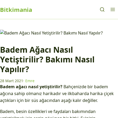
Bitkimania
Badem Ağacı Nasıl
Yetiştirilir? Bakımı Nasıl
Yapılır?
28 Mart 2021
·
Emre
Badem ağacı nasıl yetiştirilir?
Bahçenizde bir badem
ağcına sahip olmanız harikadır ve ilkbaharda harika çiçek
açtıkları için bir süs ağacından aşağı kalır değiller.
Badem, besin özellikleri ve faydaları bakımından