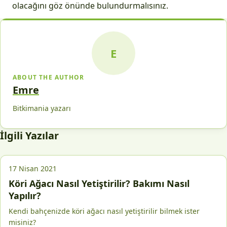
olacağını göz önünde bulundurmalısınız.
E
ABOUT THE AUTHOR
Emre
Bitkimania yazarı
İlgili Yazılar
17 Nisan 2021
Köri Ağacı Nasıl Yetiştirilir? Bakımı Nasıl
Yapılır?
Kendi bahçenizde köri ağacı nasıl yetiştirilir bilmek ister
misiniz?