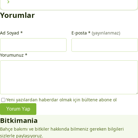
Yorumlar
Ad Soyad
*
E-posta
*
(yayınlanmaz)
Yorumunuz
*
Yeni yazılardan haberdar olmak için bültene abone ol
Yorum Yap
Bitkimania
Bahçe bakımı ve bitkiler hakkında bilmeniz gereken bilgileri
sizlerle paylaşıyoruz.