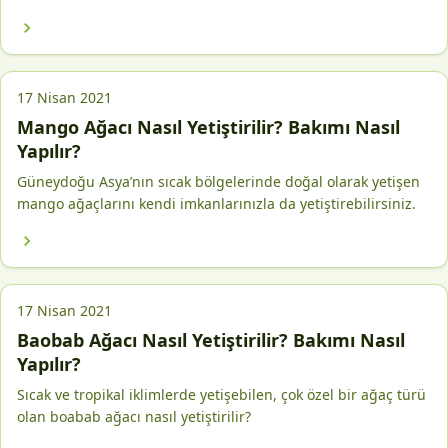
17 Nisan 2021
Mango Ağacı Nasıl Yetiştirilir? Bakımı Nasıl
Yapılır?
Güneydoğu Asya’nın sıcak bölgelerinde doğal olarak yetişen
mango ağaçlarını kendi imkanlarınızla da yetiştirebilirsiniz.
17 Nisan 2021
Baobab Ağacı Nasıl Yetiştirilir? Bakımı Nasıl
Yapılır?
Sıcak ve tropikal iklimlerde yetişebilen, çok özel bir ağaç türü
olan boabab ağacı nasıl yetiştirilir?