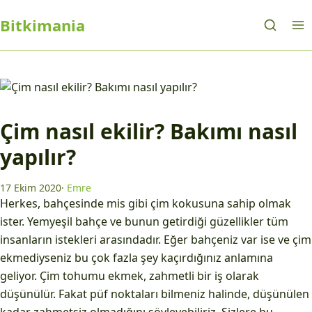
Bitkimania
Çim nasıl ekilir? Bakımı nasıl
yapılır?
17 Ekim 2020
·
Emre
Herkes, bahçesinde mis gibi çim kokusuna sahip olmak
ister. Yemyeşil bahçe ve bunun getirdiği güzellikler tüm
insanların istekleri arasındadır. Eğer bahçeniz var ise ve çim
ekmediyseniz bu çok fazla şey kaçırdığınız anlamına
geliyor. Çim tohumu ekmek, zahmetli bir iş olarak
düşünülür. Fakat püf noktaları bilmeniz halinde, düşünülen