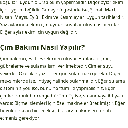
koşulları uygun olursa ekim yapılmalıdır. Diğer aylar ekim
için uygun değildir. Güney bölgesinde ise, Şubat, Mart,
Nisan, Mayıs, Eylül, Ekim ve Kasım ayları uygun tarihlerdir.
Yaz aylarında ekim için uygun koşullar oluşması gerekir.
Diğer aylar ekim için uygun değildir.
Çim Bakımı Nasıl Yapılır?
Çim bakımı çeşitli evrelerden oluşur. Bunlara biçme,
gübreleme ve sulama ismi verilmektedir. Çimler suyu
severler. Özellikle yazın her gün sulanması gerekir. Diğer
mevsimlerde ise, ihtiyaç halinde sulanmalıdır. Eğer sulama
sisteminiz yok ise, bunu hortum ile yapmalısınız. Eğer
çimler donuk bir renge bürünmüş ise, sulanmaya ihtiyacı
vardır. Biçme işlemleri için özel makineler üretilmiştir. Eğer
büyük bir alan biçilecekse, bu tarz makineleri tercih
etmeniz gerekiyor.