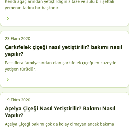
Kendi ağaçlarından yetiştirdiğiniz taze ve sulu bir şeftali
yemenin tadını bir başkadır.
23 Ekim 2020
Çarkıfelek çiçeği nasıl yetiştirilir? bakımı nasıl
yapılır?
Passiflora familyasından olan çarkıfelek çiçeği en kuzeyde
yetişen türüdür.
19 Ekim 2020
Açelya Çiçeği Nasıl Yetiştirilir? Bakımı Nasıl
Yapılır?
Açelya Çiçeği bakımı çok da kolay olmayan ancak bakıma