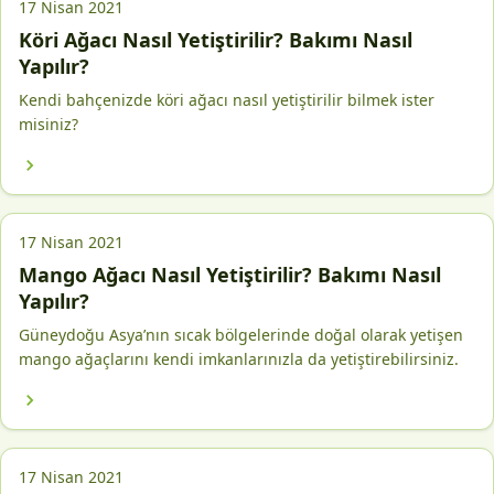
17 Nisan 2021
Köri Ağacı Nasıl Yetiştirilir? Bakımı Nasıl
Yapılır?
Kendi bahçenizde köri ağacı nasıl yetiştirilir bilmek ister
misiniz?
17 Nisan 2021
Mango Ağacı Nasıl Yetiştirilir? Bakımı Nasıl
Yapılır?
Güneydoğu Asya’nın sıcak bölgelerinde doğal olarak yetişen
mango ağaçlarını kendi imkanlarınızla da yetiştirebilirsiniz.
17 Nisan 2021