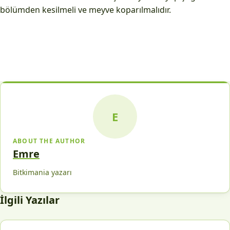
bölümden kesilmeli ve meyve koparılmalıdır.
E
ABOUT THE AUTHOR
Emre
Bitkimania yazarı
İlgili Yazılar