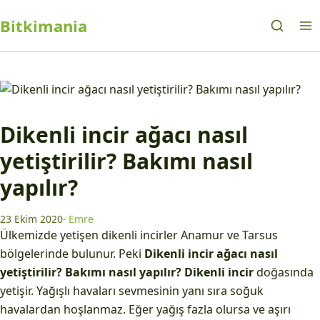
Bitkimania
Dikenli incir ağacı nasıl
yetiştirilir? Bakımı nasıl
yapılır?
23 Ekim 2020
·
Emre
Ülkemizde yetişen dikenli incirler Anamur ve Tarsus
bölgelerinde bulunur. Peki
Dikenli incir ağacı nasıl
yetiştirilir? Bakımı nasıl yapılır?
Dikenli incir
doğasında
yetişir. Yağışlı havaları sevmesinin yanı sıra soğuk
havalardan hoşlanmaz. Eğer yağış fazla olursa ve aşırı