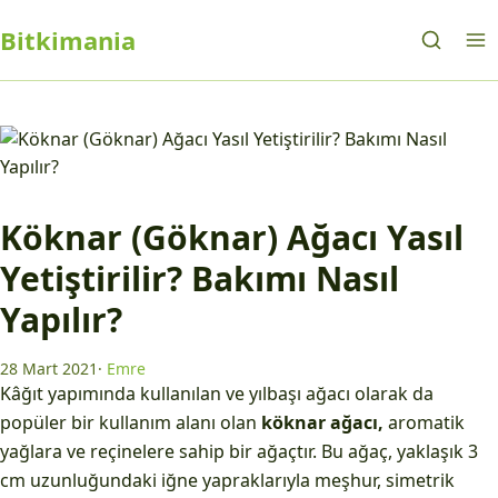
Bitkimania
Köknar (Göknar) Ağacı Yasıl
Yetiştirilir? Bakımı Nasıl
Yapılır?
28 Mart 2021
·
Emre
Kâğıt yapımında kullanılan ve yılbaşı ağacı olarak da
popüler bir kullanım alanı olan
köknar ağacı,
aromatik
yağlara ve reçinelere sahip bir ağaçtır. Bu ağaç, yaklaşık 3
cm uzunluğundaki iğne yapraklarıyla meşhur, simetrik