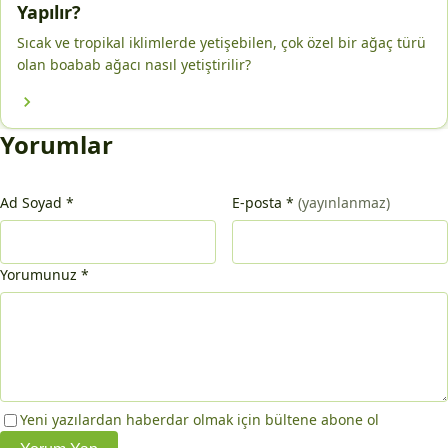
Yapılır?
Sıcak ve tropikal iklimlerde yetişebilen, çok özel bir ağaç türü
olan boabab ağacı nasıl yetiştirilir?
Yorumlar
Ad Soyad
*
E-posta
*
(yayınlanmaz)
Yorumunuz
*
Yeni yazılardan haberdar olmak için bültene abone ol