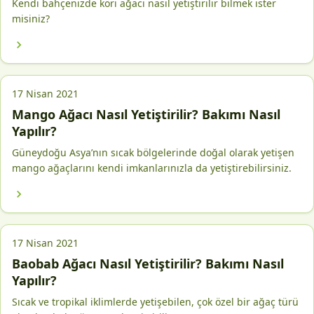
Kendi bahçenizde köri ağacı nasıl yetiştirilir bilmek ister
misiniz?
17 Nisan 2021
Mango Ağacı Nasıl Yetiştirilir? Bakımı Nasıl
Yapılır?
Güneydoğu Asya’nın sıcak bölgelerinde doğal olarak yetişen
mango ağaçlarını kendi imkanlarınızla da yetiştirebilirsiniz.
17 Nisan 2021
Baobab Ağacı Nasıl Yetiştirilir? Bakımı Nasıl
Yapılır?
Sıcak ve tropikal iklimlerde yetişebilen, çok özel bir ağaç türü