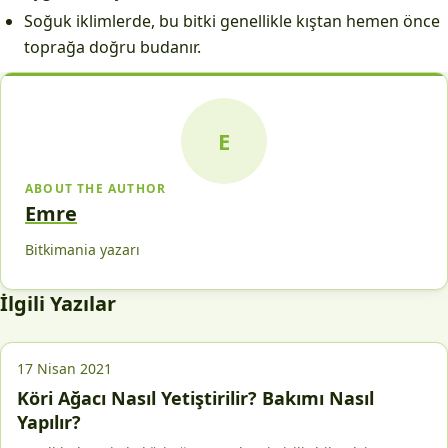
Soğuk iklimlerde, bu bitki genellikle kıştan hemen önce
toprağa doğru budanır.
E
ABOUT THE AUTHOR
Emre
Bitkimania yazarı
İlgili Yazılar
17 Nisan 2021
Köri Ağacı Nasıl Yetiştirilir? Bakımı Nasıl
Yapılır?