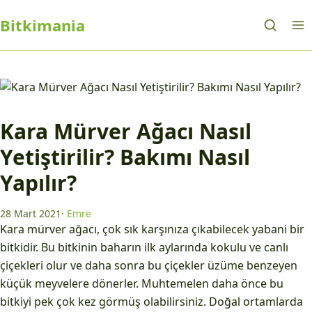
Bitkimania
Kara Mürver Ağacı Nasıl
Yetiştirilir? Bakımı Nasıl
Yapılır?
28 Mart 2021
·
Emre
Kara mürver ağacı, çok sık karşınıza çıkabilecek yabani bir
bitkidir. Bu bitkinin baharın ilk aylarında kokulu ve canlı
çiçekleri olur ve daha sonra bu çiçekler üzüme benzeyen
küçük meyvelere dönerler. Muhtemelen daha önce bu
bitkiyi pek çok kez görmüş olabilirsiniz. Doğal ortamlarda