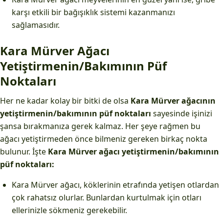
karşı etkili bir bağışıklık sistemi kazanmanızı
sağlamasıdır.
Kara Mürver Ağacı
Yetiştirmenin/Bakımının Püf
Noktaları
Her ne kadar kolay bir bitki de olsa
Kara Mürver ağacının
yetiştirmenin/bakımının püf noktaları
sayesinde işinizi
şansa bırakmanıza gerek kalmaz. Her şeye rağmen bu
ağacı yetiştirmeden önce bilmeniz gereken birkaç nokta
bulunur. İşte
Kara Mürver ağacı yetiştirmenin/bakımının
püf noktaları:
Kara Mürver ağacı, köklerinin etrafında yetişen otlardan
çok rahatsız olurlar. Bunlardan kurtulmak için otları
ellerinizle sökmeniz gerekebilir.