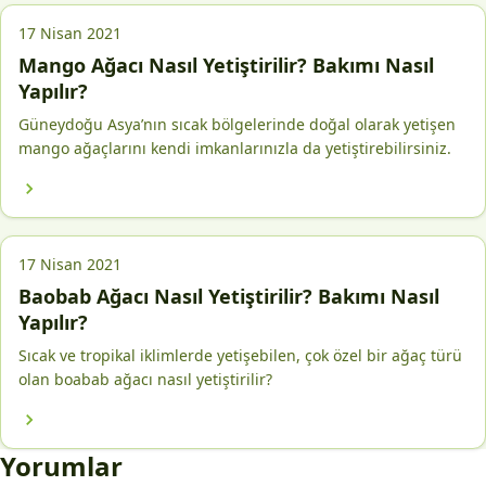
17 Nisan 2021
Mango Ağacı Nasıl Yetiştirilir? Bakımı Nasıl
Yapılır?
Güneydoğu Asya’nın sıcak bölgelerinde doğal olarak yetişen
mango ağaçlarını kendi imkanlarınızla da yetiştirebilirsiniz.
17 Nisan 2021
Baobab Ağacı Nasıl Yetiştirilir? Bakımı Nasıl
Yapılır?
Sıcak ve tropikal iklimlerde yetişebilen, çok özel bir ağaç türü
olan boabab ağacı nasıl yetiştirilir?
Yorumlar