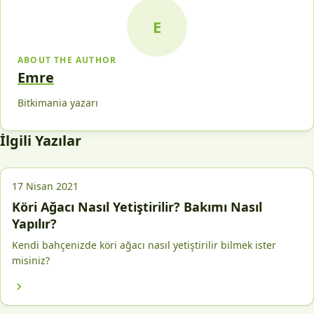
E
ABOUT THE AUTHOR
Emre
Bitkimania yazarı
İlgili Yazılar
17 Nisan 2021
Köri Ağacı Nasıl Yetiştirilir? Bakımı Nasıl
Yapılır?
Kendi bahçenizde köri ağacı nasıl yetiştirilir bilmek ister
misiniz?