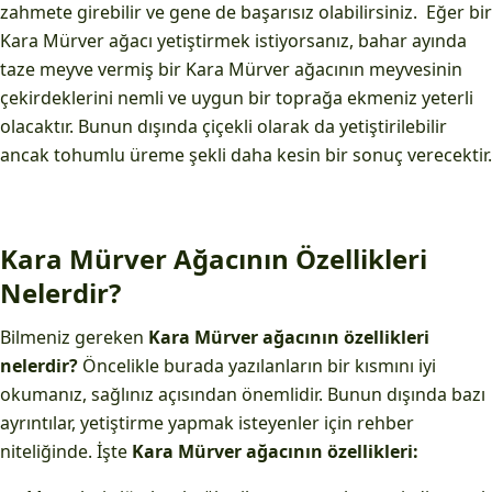
zahmete girebilir ve gene de başarısız olabilirsiniz. Eğer bir
Kara Mürver ağacı yetiştirmek istiyorsanız, bahar ayında
taze meyve vermiş bir Kara Mürver ağacının meyvesinin
çekirdeklerini nemli ve uygun bir toprağa ekmeniz yeterli
olacaktır. Bunun dışında çiçekli olarak da yetiştirilebilir
ancak tohumlu üreme şekli daha kesin bir sonuç verecektir.
Kara Mürver Ağacının Özellikleri
Nelerdir?
Bilmeniz gereken
Kara Mürver ağacının özellikleri
nelerdir?
Öncelikle burada yazılanların bir kısmını iyi
okumanız, sağlınız açısından önemlidir. Bunun dışında bazı
ayrıntılar, yetiştirme yapmak isteyenler için rehber
niteliğinde. İşte
Kara Mürver ağacının özellikleri: