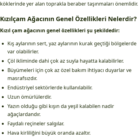
köklerinde yer alan toprakla beraber taşınmaları önemlidir.
Kızılçam Ağacının Genel Özellikleri Nelerdir?
Kızıl çam ağacının genel özellikleri şu şekildedir:
Kış aylarının sert, yaz aylarının kurak geçtiği bölgelerde
var olabilirler.
Çöl ikliminde dahi çok az suyla hayatta kalabilirler.
Büyümeleri için çok az özel bakım ihtiyacı duyarlar ve
masrafsızdır.
Endüstriyel sektörlerde kullanılabilir.
Uzun ömürlülerdir.
Yazın olduğu gibi kışın da yeşil kalabilen nadir
ağaçlardandır.
Faydalı reçineler salgılar.
Hava kirliliğini büyük oranda azaltır.