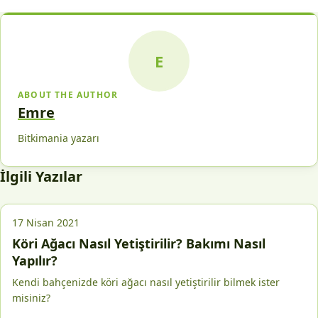
E
ABOUT THE AUTHOR
Emre
Bitkimania yazarı
İlgili Yazılar
17 Nisan 2021
Köri Ağacı Nasıl Yetiştirilir? Bakımı Nasıl
Yapılır?
Kendi bahçenizde köri ağacı nasıl yetiştirilir bilmek ister
misiniz?