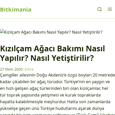
Bitkimania
Kızılçam Ağacı Bakımı Nasıl
Yapılır? Nasıl Yetiştirilir?
27 Ekim 2020
·
Emre
Çamgiller ailesinin Doğu Akdeniz’e özgü boyları 20 metrede
kadar çıkabilen bir ağaç türüdür. Türkiye’nin en yaygın ve
en hızlı gelişen ağaç türlerinden biri olan kızılçamlar, her
tür toprak yapısında yetişmesi ve kurak topraklarda
hayatta kalabilmesiyle meşhurdur. Hatta son zamanlarda
yükselişe geçen ünü Türkiye hudutlarını aşarak dünya