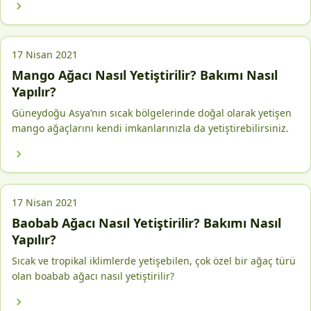
17 Nisan 2021
Mango Ağacı Nasıl Yetiştirilir? Bakımı Nasıl
Yapılır?
Güneydoğu Asya’nın sıcak bölgelerinde doğal olarak yetişen
mango ağaçlarını kendi imkanlarınızla da yetiştirebilirsiniz.
17 Nisan 2021
Baobab Ağacı Nasıl Yetiştirilir? Bakımı Nasıl
Yapılır?
Sıcak ve tropikal iklimlerde yetişebilen, çok özel bir ağaç türü
olan boabab ağacı nasıl yetiştirilir?