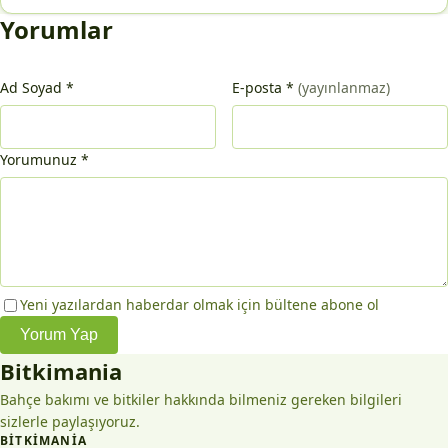
Yorumlar
Ad Soyad
*
E-posta
*
(yayınlanmaz)
Yorumunuz
*
Yeni yazılardan haberdar olmak için bültene abone ol
Yorum Yap
Bitkimania
Bahçe bakımı ve bitkiler hakkında bilmeniz gereken bilgileri
sizlerle paylaşıyoruz.
BITKIMANIA