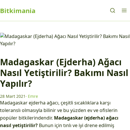
Bitkimania
Madagaskar (Ejderha) Ağacı
Nasıl Yetiştirilir? Bakımı Nasıl
Yapılır?
28 Mart 2021
·
Emre
Madagaskar ejderha ağacı, çeşitli sıcaklıklara karşı
toleranslı olmasıyla bilinir ve bu yüzden ev ve ofislerin
popüler bitkilerindendir.
Madagaskar (ejderha) ağacı
nasıl yetiştirilir?
Bunun için tınlı ve iyi drene edilmiş