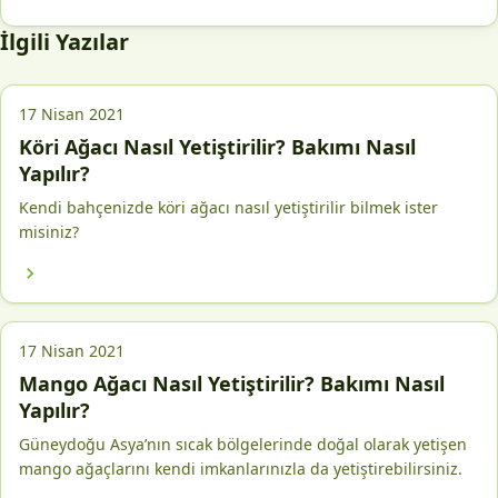
İlgili Yazılar
17 Nisan 2021
Köri Ağacı Nasıl Yetiştirilir? Bakımı Nasıl
Yapılır?
Kendi bahçenizde köri ağacı nasıl yetiştirilir bilmek ister
misiniz?
17 Nisan 2021
Mango Ağacı Nasıl Yetiştirilir? Bakımı Nasıl
Yapılır?
Güneydoğu Asya’nın sıcak bölgelerinde doğal olarak yetişen
mango ağaçlarını kendi imkanlarınızla da yetiştirebilirsiniz.