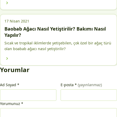
17 Nisan 2021
Baobab Ağacı Nasıl Yetiştirilir? Bakımı Nasıl
Yapılır?
Sıcak ve tropikal iklimlerde yetişebilen, çok özel bir ağaç türü
olan boabab ağacı nasıl yetiştirilir?
Yorumlar
Ad Soyad
*
E-posta
*
(yayınlanmaz)
Yorumunuz
*