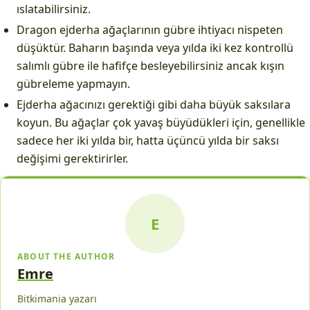
ıslatabilirsiniz.
Dragon ejderha ağaçlarının gübre ihtiyacı nispeten
düşüktür. Baharın başında veya yılda iki kez kontrollü
salımlı gübre ile hafifçe besleyebilirsiniz ancak kışın
gübreleme yapmayın.
Ejderha ağacınızı gerektiği gibi daha büyük saksılara
koyun. Bu ağaçlar çok yavaş büyüdükleri için, genellikle
sadece her iki yılda bir, hatta üçüncü yılda bir saksı
değişimi gerektirirler.
E
ABOUT THE AUTHOR
Emre
Bitkimania yazarı