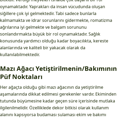
oynamaktadır. Yaprakları da insan vücudunda oluşan
siğillere çok iyi gelmektedir. Tabi sadece bunlarla
kalmamakta ve idrar sorunlarını gidermekte, romatizma
ağrılarına iyi gelmekte ve balgam sorununu
sonlandırmakta büyük bir rol oynamaktadır. Sağlık
konusunda yardımcı olduğu kadar boyacılıkta, kereste
alanlarında ve kaliteli bir yakacak olarak da
kullanılabilmektedir.
Mazı Ağacı Yetiştirilmenin/Bakımının
Püf Noktaları
Her ağaçta olduğu gibi mazı ağacının da yetiştirilme
aşamalarında dikkat edilmesi gerekenler vardır. Ekiminden
tutunda büyümesine kadar geçen süre içerisinde mutlaka
ilgilenilmelidir. Özelliklede dekor bitkisi olarak kullanım
alanını kapsıyorsa budaması sulaması ekim ve bakımı