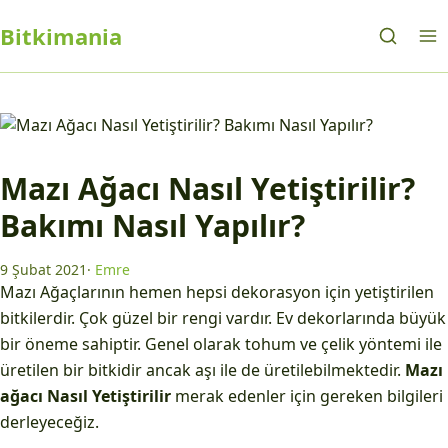
Bitkimania
Mazı Ağacı Nasıl Yetiştirilir?
Bakımı Nasıl Yapılır?
9 Şubat 2021
·
Emre
Mazı Ağaçlarının hemen hepsi dekorasyon için yetiştirilen
bitkilerdir. Çok güzel bir rengi vardır. Ev dekorlarında büyük
bir öneme sahiptir. Genel olarak tohum ve çelik yöntemi ile
üretilen bir bitkidir ancak aşı ile de üretilebilmektedir.
Mazı
ağacı Nasıl Yetiştirilir
merak edenler için gereken bilgileri
derleyeceğiz.