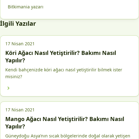
Bitkimania yazarı
İlgili Yazılar
17 Nisan 2021
Köri Ağacı Nasıl Yetiştirilir? Bakımı Nasıl
Yapılır?
Kendi bahçenizde köri ağacı nasıl yetiştirilir bilmek ister
misiniz?
17 Nisan 2021
Mango Ağacı Nasıl Yetiştirilir? Bakımı Nasıl
Yapılır?
Güneydoğu Asya’nın sıcak bölgelerinde doğal olarak yetişen