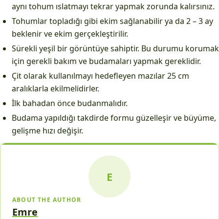
aynı tohum ıslatmayı tekrar yapmak zorunda kalırsınız.
Tohumlar topladığı gibi ekim sağlanabilir ya da 2 – 3 ay
beklenir ve ekim gerçekleştirilir.
Sürekli yeşil bir görüntüye sahiptir. Bu durumu korumak
için gerekli bakım ve budamaları yapmak gereklidir.
Çit olarak kullanılmayı hedefleyen mazılar 25 cm
aralıklarla ekilmelidirler.
İlk bahadan önce budanmalıdır.
Budama yapıldığı takdirde formu güzelleşir ve büyüme,
gelişme hızı değişir.
E
ABOUT THE AUTHOR
Emre