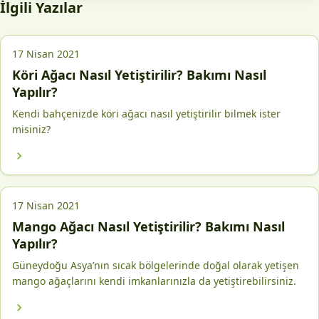
İlgili Yazılar
17 Nisan 2021
Köri Ağacı Nasıl Yetiştirilir? Bakımı Nasıl
Yapılır?
Kendi bahçenizde köri ağacı nasıl yetiştirilir bilmek ister
misiniz?
17 Nisan 2021
Mango Ağacı Nasıl Yetiştirilir? Bakımı Nasıl
Yapılır?
Güneydoğu Asya’nın sıcak bölgelerinde doğal olarak yetişen
mango ağaçlarını kendi imkanlarınızla da yetiştirebilirsiniz.