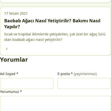
17 Nisan 2021
Baobab Ağacı Nasıl Yetiştirilir? Bakımı Nasıl
Yapılır?
Sıcak ve tropikal iklimlerde yetişebilen, çok özel bir ağaç türü
olan boabab ağacı nasıl yetiştirilir?
Yorumlar
Ad Soyad
*
E-posta
*
(yayınlanmaz)
Yorumunuz
*