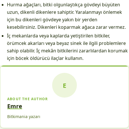
Hurma ağaçları, bitki olgunlaştıkça gövdeyi büyüten
uzun, dikenli dikenlere sahiptir. Yaralanmayı önlemek
için bu dikenleri gövdeye yakın bir yerden
kesebilirsiniz. Dikenleri koparmak ağaca zarar vermez.
İç mekanlarda veya kaplarda yetiştirilen bitkiler,
örümcek akarları veya beyaz sinek ile ilgili problemlere
sahip olabilir. İç mekân bitkilerini zararlılardan korumak
için böcek öldürücü ilaçlar kullanın.
E
ABOUT THE AUTHOR
Emre
Bitkimania yazarı