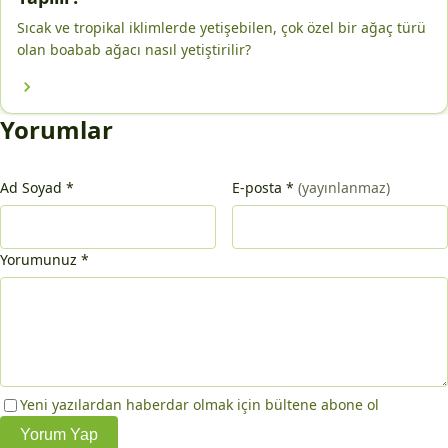
Sıcak ve tropikal iklimlerde yetişebilen, çok özel bir ağaç türü
olan boabab ağacı nasıl yetiştirilir?
Yorumlar
Ad Soyad
*
E-posta
*
(yayınlanmaz)
Yorumunuz
*
Yeni yazılardan haberdar olmak için bültene abone ol
Yorum Yap