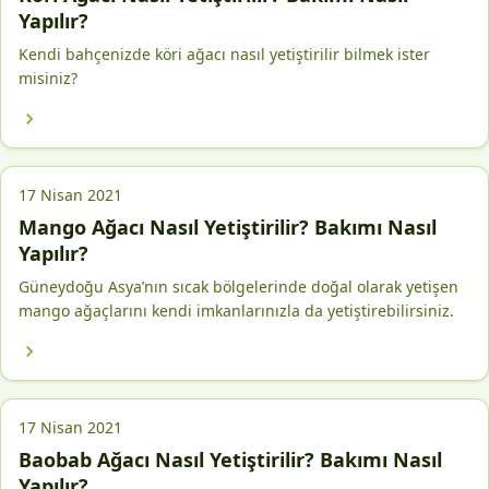
Yapılır?
Kendi bahçenizde köri ağacı nasıl yetiştirilir bilmek ister
misiniz?
17 Nisan 2021
Mango Ağacı Nasıl Yetiştirilir? Bakımı Nasıl
Yapılır?
Güneydoğu Asya’nın sıcak bölgelerinde doğal olarak yetişen
mango ağaçlarını kendi imkanlarınızla da yetiştirebilirsiniz.
17 Nisan 2021
Baobab Ağacı Nasıl Yetiştirilir? Bakımı Nasıl
Yapılır?