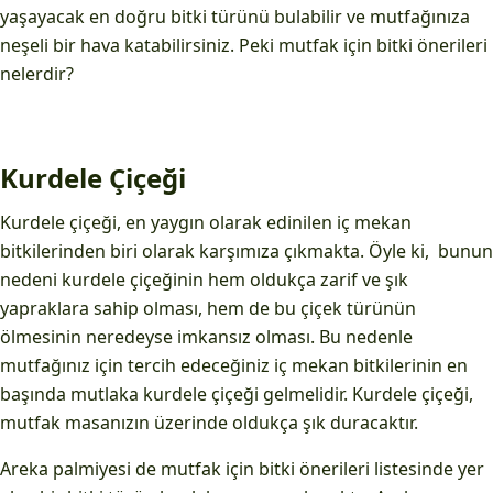
yaşayacak en doğru bitki türünü bulabilir ve mutfağınıza
neşeli bir hava katabilirsiniz. Peki mutfak için bitki önerileri
nelerdir?
Kurdele Çiçeği
Kurdele çiçeği, en yaygın olarak edinilen iç mekan
bitkilerinden biri olarak karşımıza çıkmakta. Öyle ki, bunun
nedeni kurdele çiçeğinin hem oldukça zarif ve şık
yapraklara sahip olması, hem de bu çiçek türünün
ölmesinin neredeyse imkansız olması. Bu nedenle
mutfağınız için tercih edeceğiniz iç mekan bitkilerinin en
başında mutlaka kurdele çiçeği gelmelidir. Kurdele çiçeği,
mutfak masanızın üzerinde oldukça şık duracaktır.
Areka palmiyesi de mutfak için bitki önerileri listesinde yer