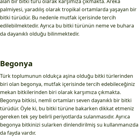
alan bir bitki türü olarak karşımıza çıkmakta. Areka
palmiyesi, yaradılış olarak tropikal ortamlarda yaşayan bir
bitki türüdür. Bu nedenle mutfak içerisinde tercih
edilebilmektedir. Ayrıca bu bitki türünün neme ve buhara
da dayanıklı olduğu bilinmektedir.
Begonya
Türk toplumunun oldukça aşina olduğu bitki türlerinden
biri olan begonya, mutfak içerisinde tercih edebileceğiniz
mekan bitkilerinden biri olarak karşımıza çıkmakta.
Begonya bitkisi, nemli ortamları seven dayanıklı bir bitki
türüdür. Öyle ki, bu bitki türüne bakarken dikkat etmeniz
gereken tek şey belirli periyotlarda sulanmasıdır. Ayrıca
begonya bitkinizi sularken dinlendirilmiş su kullanmanızda
da fayda vardır.