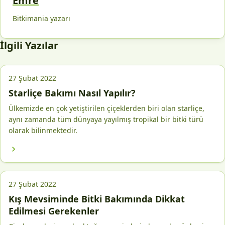
Emre
Bitkimania yazarı
İlgili Yazılar
27 Şubat 2022
Starliçe Bakımı Nasıl Yapılır?
Ülkemizde en çok yetiştirilen çiçeklerden biri olan starliçe,
aynı zamanda tüm dünyaya yayılmış tropikal bir bitki türü
olarak bilinmektedir.
27 Şubat 2022
Kış Mevsiminde Bitki Bakımında Dikkat
Edilmesi Gerekenler