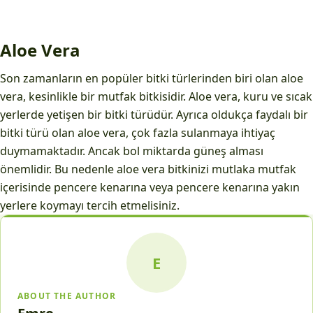
Aloe Vera
Son zamanların en popüler bitki türlerinden biri olan aloe
vera, kesinlikle bir mutfak bitkisidir. Aloe vera, kuru ve sıcak
yerlerde yetişen bir bitki türüdür. Ayrıca oldukça faydalı bir
bitki türü olan aloe vera, çok fazla sulanmaya ihtiyaç
duymamaktadır. Ancak bol miktarda güneş alması
önemlidir. Bu nedenle aloe vera bitkinizi mutlaka mutfak
içerisinde pencere kenarına veya pencere kenarına yakın
yerlere koymayı tercih etmelisiniz.
E
ABOUT THE AUTHOR