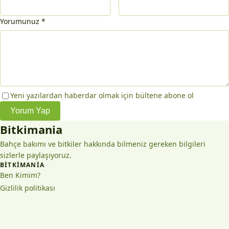
Yorumunuz
*
Yeni yazılardan haberdar olmak için bültene abone ol
Yorum Yap
Bitkimania
Bahçe bakımı ve bitkiler hakkında bilmeniz gereken bilgileri
sizlerle paylaşıyoruz.
BITKIMANIA
Ben Kimim?
Gizlilik politikası