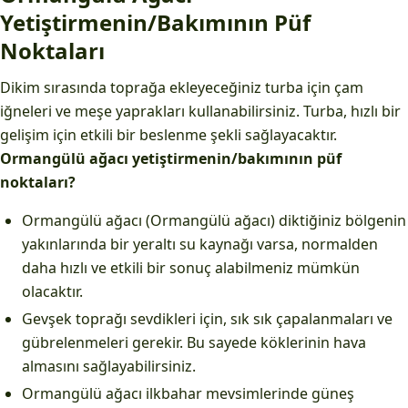
Yetiştirmenin/Bakımının Püf
Noktaları
Dikim sırasında toprağa ekleyeceğiniz turba için çam
iğneleri ve meşe yaprakları kullanabilirsiniz. Turba, hızlı bir
gelişim için etkili bir beslenme şekli sağlayacaktır.
Ormangülü ağacı yetiştirmenin/bakımının püf
noktaları?
Ormangülü ağacı (Ormangülü ağacı) diktiğiniz bölgenin
yakınlarında bir yeraltı su kaynağı varsa, normalden
daha hızlı ve etkili bir sonuç alabilmeniz mümkün
olacaktır.
Gevşek toprağı sevdikleri için, sık sık çapalanmaları ve
gübrelenmeleri gerekir. Bu sayede köklerinin hava
almasını sağlayabilirsiniz.
Ormangülü ağacı ilkbahar mevsimlerinde güneş