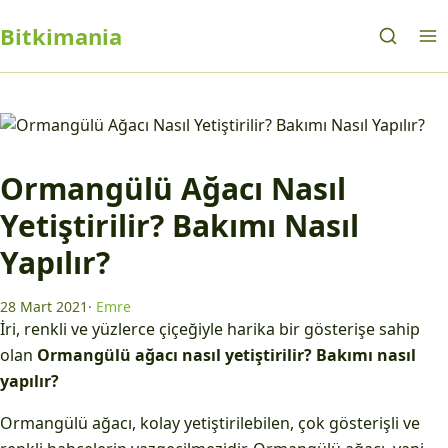
Bitkimania
Ormangülü Ağacı Nasıl
Yetiştirilir? Bakımı Nasıl
Yapılır?
28 Mart 2021
·
Emre
İri, renkli ve yüzlerce çiçeğiyle harika bir gösterişe sahip
olan
Ormangülü ağacı nasıl yetiştirilir? Bakımı nasıl
yapılır?
Ormangülü ağacı, kolay yetiştirilebilen, çok gösterişli ve