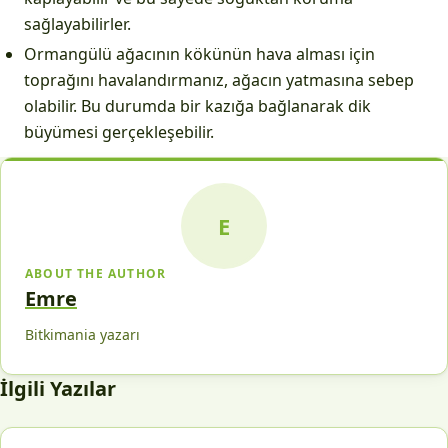
sağlayabilirler.
Ormangülü ağacının kökünün hava alması için
toprağını havalandırmanız, ağacın yatmasına sebep
olabilir. Bu durumda bir kazığa bağlanarak dik
büyümesi gerçekleşebilir.
E
ABOUT THE AUTHOR
Emre
Bitkimania yazarı
İlgili Yazılar