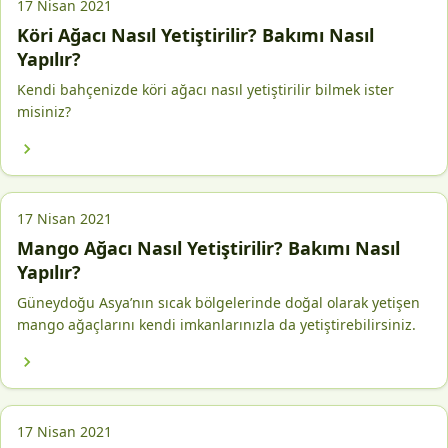
17 Nisan 2021
Köri Ağacı Nasıl Yetiştirilir? Bakımı Nasıl
Yapılır?
Kendi bahçenizde köri ağacı nasıl yetiştirilir bilmek ister
misiniz?
17 Nisan 2021
Mango Ağacı Nasıl Yetiştirilir? Bakımı Nasıl
Yapılır?
Güneydoğu Asya’nın sıcak bölgelerinde doğal olarak yetişen
mango ağaçlarını kendi imkanlarınızla da yetiştirebilirsiniz.
17 Nisan 2021