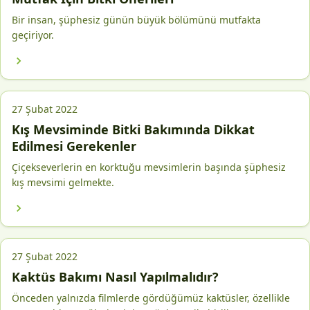
Bir insan, şüphesiz günün büyük bölümünü mutfakta
geçiriyor.
27 Şubat 2022
Kış Mevsiminde Bitki Bakımında Dikkat
Edilmesi Gerekenler
Çiçekseverlerin en korktuğu mevsimlerin başında şüphesiz
kış mevsimi gelmekte.
27 Şubat 2022
Kaktüs Bakımı Nasıl Yapılmalıdır?
Önceden yalnızda filmlerde gördüğümüz kaktüsler, özellikle