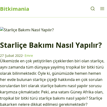
Bitkimania
Starliçe Bakımı Nasıl Yapılır?
27 Şubat 2022
·
Emre
Ülkemizde en çok yetiştirilen çiçeklerden biri olan starliçe,
aynı zamanda tüm dünyaya yayılmış tropikal bir bitki türü
olarak bilinmektedir. Öyle ki, günümüzde hemen hemen
her evde bulunan starliçe çiçeği hakkında en çok sorulan
sorulardan biri olarak starliçe bakımı nasıl yapılır sorusu
karşımıza çıkmaktadır. Peki, ana vatanı Güney Afrika olan,
tropikal bir bitki türü starliçe bakımı nasıl yapılır? Starliçe
bakarken nelere dikkat edilmesi gerekmektedir?