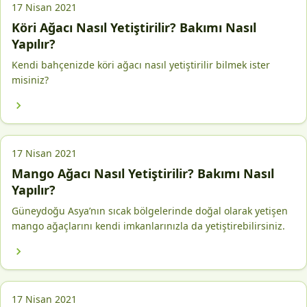
17 Nisan 2021
Köri Ağacı Nasıl Yetiştirilir? Bakımı Nasıl
Yapılır?
Kendi bahçenizde köri ağacı nasıl yetiştirilir bilmek ister
misiniz?
17 Nisan 2021
Mango Ağacı Nasıl Yetiştirilir? Bakımı Nasıl
Yapılır?
Güneydoğu Asya’nın sıcak bölgelerinde doğal olarak yetişen
mango ağaçlarını kendi imkanlarınızla da yetiştirebilirsiniz.
17 Nisan 2021