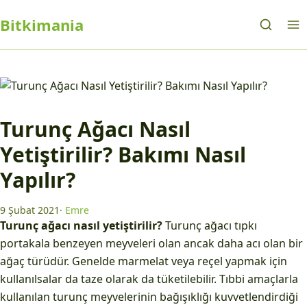
Bitkimania
Turunç Ağacı Nasıl
Yetiştirilir? Bakımı Nasıl
Yapılır?
9 Şubat 2021
·
Emre
Turunç ağacı nasıl yetiştirilir?
Turunç ağacı tıpkı
portakala benzeyen meyveleri olan ancak daha acı olan bir
ağaç türüdür. Genelde marmelat veya reçel yapmak için
kullanılsalar da taze olarak da tüketilebilir. Tıbbi amaçlarla
kullanılan turunç meyvelerinin bağışıklığı kuvvetlendirdiği