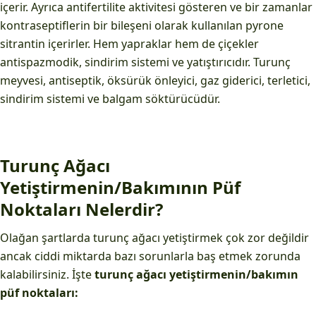
içerir. Ayrıca antifertilite aktivitesi gösteren ve bir zamanlar
kontraseptiflerin bir bileşeni olarak kullanılan pyrone
sitrantin içerirler. Hem yapraklar hem de çiçekler
antispazmodik, sindirim sistemi ve yatıştırıcıdır. Turunç
meyvesi, antiseptik, öksürük önleyici, gaz giderici, terletici,
sindirim sistemi ve balgam söktürücüdür.
Turunç Ağacı
Yetiştirmenin/Bakımının Püf
Noktaları Nelerdir?
Olağan şartlarda turunç ağacı yetiştirmek çok zor değildir
ancak ciddi miktarda bazı sorunlarla baş etmek zorunda
kalabilirsiniz. İşte
turunç ağacı yetiştirmenin/bakımın
püf noktaları: