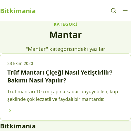
Bitkimania
KATEGORI
Mantar
"Mantar" kategorisindeki yazılar
23 Ekim 2020
Trüf Mantarı Çiçeği Nasıl Yetiştirilir?
Bakımı Nasıl Yapılır?
Trüf mantarı 10 cm çapına kadar büyüyebilen, küp
şeklinde çok lezzetli ve faydalı bir mantardır.
Bitkimania