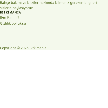
Bahçe bakımı ve bitkiler hakkında bilmeniz gereken bilgileri
sizlerle paylaşıyoruz.
BITKIMANIA
Ben Kimim?
Gizlilik politikası
Copyright © 2026 Bitkimania