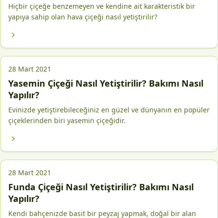
Hiçbir çiçeğe benzemeyen ve kendine ait karakteristik bir
yapıya sahip olan hava çiçeği nasıl yetiştirilir?
28 Mart 2021
Yasemin Çiçeği Nasıl Yetiştirilir? Bakımı Nasıl
Yapılır?
Evinizde yetiştirebileceğiniz en güzel ve dünyanın en popüler
çiçeklerinden biri yasemin çiçeğidir.
28 Mart 2021
Funda Çiçeği Nasıl Yetiştirilir? Bakımı Nasıl
Yapılır?
Kendi bahçenizde basit bir peyzaj yapmak, doğal bir alan