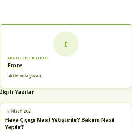
E
ABOUT THE AUTHOR
Emre
Bitkimania yazarı
İlgili Yazılar
17 Nisan 2021
Hava Çiçeği Nasıl Yetiştirilir? Bakımı Nasıl
Yapılır?