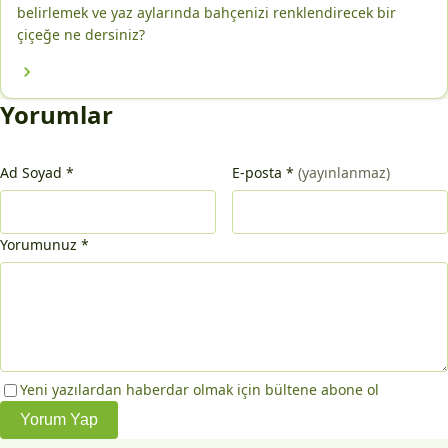
belirlemek ve yaz aylarında bahçenizi renklendirecek bir
çiçeğe ne dersiniz?
Yorumlar
Ad Soyad
*
E-posta
*
(yayınlanmaz)
Yorumunuz
*
Yeni yazılardan haberdar olmak için bültene abone ol
Yorum Yap