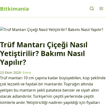
Bitkimania
Trüf Mantarı Çiçeği Nasıl
Yetiştirilir? Bakımı Nasıl
Yapılır?
23 Ekim 2020
·
Emre
Trüf mantarı 10 cm çapına kadar büyüyebilen, küp şeklinde
çok lezzetli ve faydalı bir mantardır. Toprağın altında
yetişen bu mantarın şekli patatese benzer ve siyah altın
olarak adlandırılır. Türkiye’nin çeşitli yerlerinde çeşitli
isimlerle anılır. Yetiştiriciliği nadiren yapıldığı için fiyatları