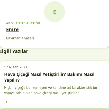
E
ABOUT THE AUTHOR
Emre
Bitkimania yazarı
İlgili Yazılar
17 Nisan 2021
Hava Çiçeği Nasıl Yetiştirilir? Bakımı Nasıl
Yapılır?
Hiçbir çiçeğe benzemeyen ve kendine ait karakteristik bir
yapıya sahip olan hava çiçeği nasıl yetiştirilir?