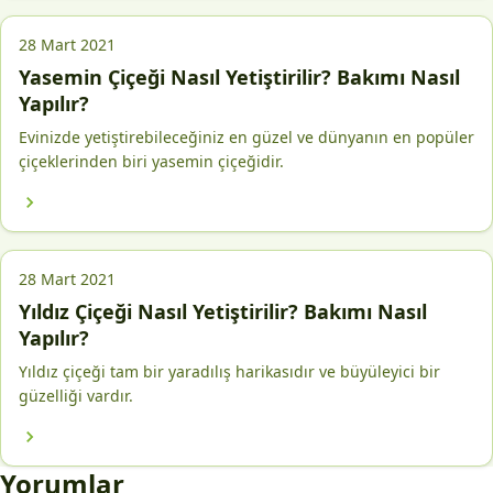
28 Mart 2021
Yasemin Çiçeği Nasıl Yetiştirilir? Bakımı Nasıl
Yapılır?
Evinizde yetiştirebileceğiniz en güzel ve dünyanın en popüler
çiçeklerinden biri yasemin çiçeğidir.
28 Mart 2021
Yıldız Çiçeği Nasıl Yetiştirilir? Bakımı Nasıl
Yapılır?
Yıldız çiçeği tam bir yaradılış harikasıdır ve büyüleyici bir
güzelliği vardır.
Yorumlar