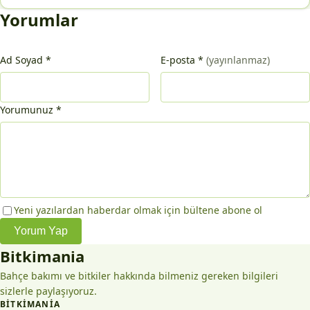
Yorumlar
Ad Soyad
*
E-posta
*
(yayınlanmaz)
Yorumunuz
*
Yeni yazılardan haberdar olmak için bültene abone ol
Yorum Yap
Bitkimania
Bahçe bakımı ve bitkiler hakkında bilmeniz gereken bilgileri
sizlerle paylaşıyoruz.
BITKIMANIA