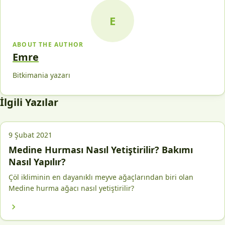
E
ABOUT THE AUTHOR
Emre
Bitkimania yazarı
İlgili Yazılar
9 Şubat 2021
Medine Hurması Nasıl Yetiştirilir? Bakımı
Nasıl Yapılır?
Çöl ikliminin en dayanıklı meyve ağaçlarından biri olan
Medine hurma ağacı nasıl yetiştirilir?