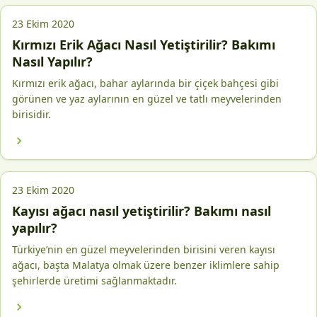
23 Ekim 2020
Kırmızı Erik Ağacı Nasıl Yetiştirilir? Bakımı
Nasıl Yapılır?
Kırmızı erik ağacı, bahar aylarında bir çiçek bahçesi gibi
görünen ve yaz aylarının en güzel ve tatlı meyvelerinden
birisidir.
23 Ekim 2020
Kayısı ağacı nasıl yetiştirilir? Bakımı nasıl
yapılır?
Türkiye’nin en güzel meyvelerinden birisini veren kayısı
ağacı, başta Malatya olmak üzere benzer iklimlere sahip
şehirlerde üretimi sağlanmaktadır.