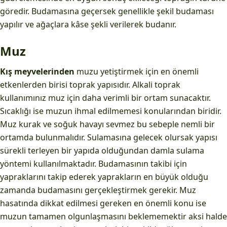
göredir. Budamasına geçersek genellikle şekil budaması
yapılır ve ağaçlara kâse şekli verilerek budanır.
Muz
Kış meyvelerinden
muzu yetiştirmek için en önemli
etkenlerden birisi toprak yapısıdır. Alkali toprak
kullanımınız muz için daha verimli bir ortam sunacaktır.
Sıcaklığı ise muzun ihmal edilmemesi konularından biridir.
Muz kurak ve soğuk havayı sevmez bu sebeple nemli bir
ortamda bulunmalıdır. Sulamasına gelecek olursak yapısı
sürekli terleyen bir yapıda olduğundan damla sulama
yöntemi kullanılmaktadır. Budamasının takibi için
yapraklarını takip ederek yaprakların en büyük olduğu
zamanda budamasını gerçekleştirmek gerekir. Muz
hasatında dikkat edilmesi gereken en önemli konu ise
muzun tamamen olgunlaşmasını beklememektir aksi halde