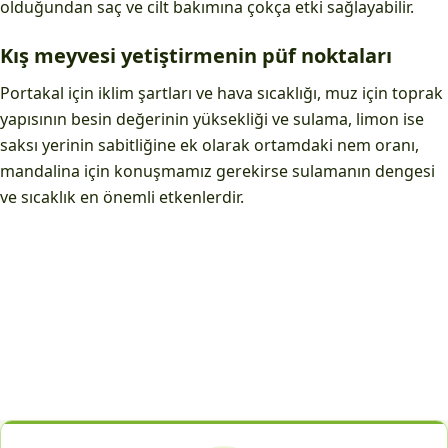
olduğundan saç ve cilt bakımına çokça etki sağlayabilir.
Kış meyvesi yetiştirmenin püf noktaları
Portakal için iklim şartları ve hava sıcaklığı, muz için toprak
yapısının besin değerinin yüksekliği ve sulama, limon ise
saksı yerinin sabitliğine ek olarak ortamdaki nem oranı,
mandalina için konuşmamız gerekirse sulamanın dengesi
ve sıcaklık en önemli etkenlerdir.