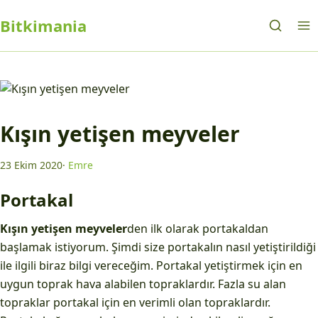
Bitkimania
Kışın yetişen meyveler
23 Ekim 2020
·
Emre
Portakal
Kışın yetişen meyveler
den ilk olarak portakaldan
başlamak istiyorum. Şimdi size portakalın nasıl yetiştirildiği
ile ilgili biraz bilgi vereceğim. Portakal yetiştirmek için en
uygun toprak hava alabilen topraklardır. Fazla su alan
topraklar portakal için en verimli olan topraklardır.