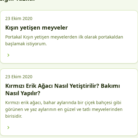
23 Ekim 2020
Kışın yetişen meyveler
Portakal Kışın yetişen meyvelerden ilk olarak portakaldan
başlamak istiyorum.
23 Ekim 2020
Kırmızı Erik Ağacı Nasıl Yetiştirilir? Bakımı
Nasıl Yapılır?
Kırmızı erik ağacı, bahar aylarında bir çiçek bahçesi gibi
görünen ve yaz aylarının en güzel ve tatlı meyvelerinden
birisidir.