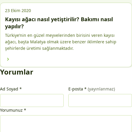
23 Ekim 2020
Kayısı ağacı nasıl yetiştirilir? Bakımı nasıl
yapılır?
Türkiye’nin en güzel meyvelerinden birisini veren kayısı
ağacı, başta Malatya olmak üzere benzer iklimlere sahip
şehirlerde üretimi sağlanmaktadır.
Yorumlar
Ad Soyad
*
E-posta
*
(yayınlanmaz)
Yorumunuz
*