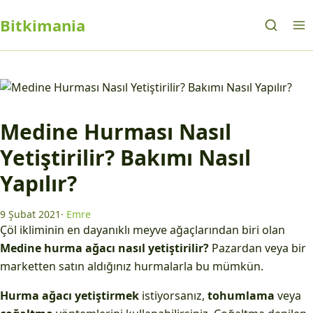
Bitkimania
Medine Hurması Nasıl
Yetiştirilir? Bakımı Nasıl
Yapılır?
9 Şubat 2021
·
Emre
Çöl ikliminin en dayanıklı meyve ağaçlarından biri olan
Medine hurma ağacı nasıl yetiştirilir?
Pazardan veya bir
marketten satın aldığınız hurmalarla bu mümkün.
Hurma ağacı yetiştirmek
istiyorsanız,
tohumlama
veya