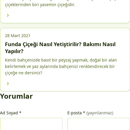
çiçeklerinden biri yasemin çiçeğidir.
28 Mart 2021
Funda Çiçeği Nasıl Yetiştirilir? Bakımı Nasıl
Yapılır?
Kendi bahçenizde basit bir peyzaj yapmak, doğal bir alan
belirlemek ve yaz aylarında bahçenizi renklendirecek bir
çiçeğe ne dersiniz?
Yorumlar
Ad Soyad
*
E-posta
*
(yayınlanmaz)