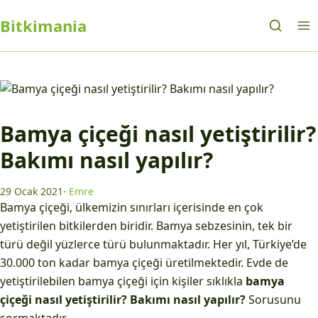
Bitkimania
Bamya çiçeği nasıl yetiştirilir?
Bakımı nasıl yapılır?
29 Ocak 2021
·
Emre
Bamya çiçeği, ülkemizin sınırları içerisinde en çok
yetiştirilen bitkilerden biridir. Bamya sebzesinin, tek bir
türü değil yüzlerce türü bulunmaktadır. Her yıl, Türkiye’de
30.000 ton kadar bamya çiçeği üretilmektedir. Evde de
yetiştirilebilen bamya çiçeği için kişiler sıklıkla
bamya
çiçeği nasıl yetiştirilir? Bakımı nasıl yapılır?
Sorusunu