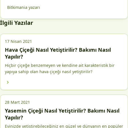
Bitkimania yazarı
İlgili Yazılar
17 Nisan 2021
Hava Çiçeği Nasıl Yetiştirilir? Bakımı Nasıl
Yapılır?
Hiçbir çiçeğe benzemeyen ve kendine ait karakteristik bir
yapıya sahip olan hava çiçeği nasıl yetiştirilir?
28 Mart 2021
Yasemin Çiçeği Nasıl Yetiştirilir? Bakımı Nasıl
Yapılır?
Evinizde yetiştirebileceğiniz en güzel ve dünyanın en popüler