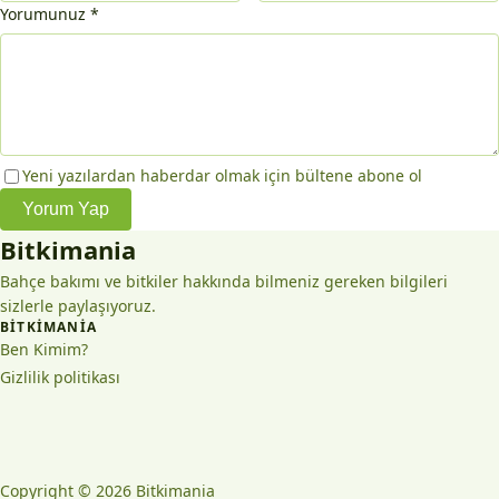
Yorumunuz
*
Yeni yazılardan haberdar olmak için bültene abone ol
Yorum Yap
Bitkimania
Bahçe bakımı ve bitkiler hakkında bilmeniz gereken bilgileri
sizlerle paylaşıyoruz.
BITKIMANIA
Ben Kimim?
Gizlilik politikası
Copyright © 2026 Bitkimania