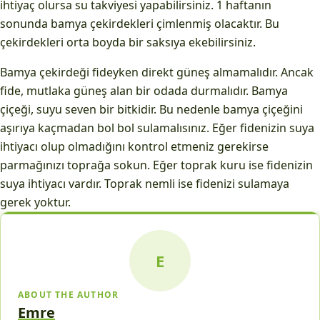
ihtiyaç olursa su takviyesi yapabilirsiniz. 1 haftanın
sonunda bamya çekirdekleri çimlenmiş olacaktır. Bu
çekirdekleri orta boyda bir saksıya ekebilirsiniz.
Bamya çekirdeği fideyken direkt güneş almamalıdır. Ancak
fide, mutlaka güneş alan bir odada durmalıdır. Bamya
çiçeği, suyu seven bir bitkidir. Bu nedenle bamya çiçeğini
aşırıya kaçmadan bol bol sulamalısınız. Eğer fidenizin suya
ihtiyacı olup olmadığını kontrol etmeniz gerekirse
parmağınızı toprağa sokun. Eğer toprak kuru ise fidenizin
suya ihtiyacı vardır. Toprak nemli ise fidenizi sulamaya
gerek yoktur.
E
ABOUT THE AUTHOR
Emre