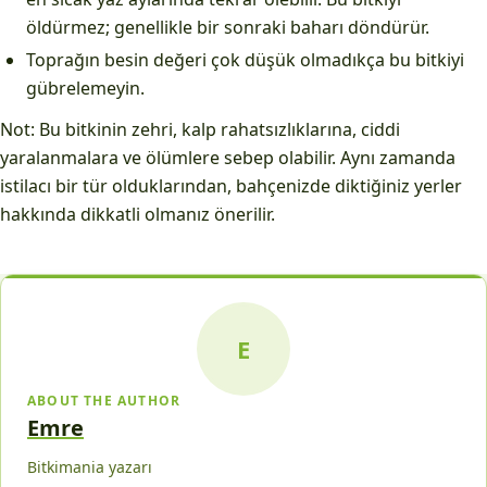
öldürmez; genellikle bir sonraki baharı döndürür.
Toprağın besin değeri çok düşük olmadıkça bu bitkiyi
gübrelemeyin.
Not: Bu bitkinin zehri, kalp rahatsızlıklarına, ciddi
yaralanmalara ve ölümlere sebep olabilir. Aynı zamanda
istilacı bir tür olduklarından, bahçenizde diktiğiniz yerler
hakkında dikkatli olmanız önerilir.
E
ABOUT THE AUTHOR
Emre
Bitkimania yazarı