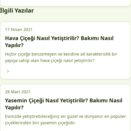
İlgili Yazılar
17 Nisan 2021
Hava Çiçeği Nasıl Yetiştirilir? Bakımı Nasıl
Yapılır?
Hiçbir çiçeğe benzemeyen ve kendine ait karakteristik bir
yapıya sahip olan hava çiçeği nasıl yetiştirilir?
28 Mart 2021
Yasemin Çiçeği Nasıl Yetiştirilir? Bakımı Nasıl
Yapılır?
Evinizde yetiştirebileceğiniz en güzel ve dünyanın en popüler
çiçeklerinden biri yasemin çiçeğidir.