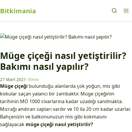
Bitkimania
Müge çiçeği nasıl yetiştirilir?
Bakımı nasıl yapılır?
27 Mart 2021
·
Emre
Müge çiçeği
bulunduğu alanlarda çok yoğun, mis gibi
kokular saçan yalancı bir zambaktır. Müge çiçeğinin
tarihinin MÖ 1000 civarlarına kadar uzadığı sanılmakta.
Mızrağı andıran sapları vardır ve 10 ila 20 cm kadar uzarlar.
Bahçenizin ve balkonunuzun mis gibi kokmasını
sağlayacak
müge çiçeği nasıl yetiştirilir?