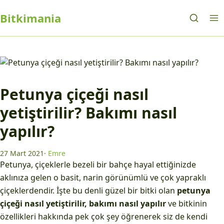
Bitkimania
Petunya çiçeği nasıl
yetiştirilir? Bakımı nasıl
yapılır?
27 Mart 2021
·
Emre
Petunya, çiçeklerle bezeli bir bahçe hayal ettiğinizde
aklınıza gelen o basit, narin görünümlü ve çok yapraklı
çiçeklerdendir. İşte bu denli güzel bir bitki olan
petunya
çiçeği nasıl yetiştirilir, bakımı nasıl yapılır
ve bitkinin
özellikleri hakkında pek çok şey öğrenerek siz de kendi