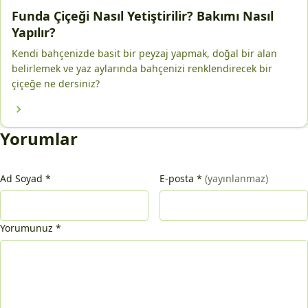
Funda Çiçeği Nasıl Yetiştirilir? Bakımı Nasıl
Yapılır?
Kendi bahçenizde basit bir peyzaj yapmak, doğal bir alan
belirlemek ve yaz aylarında bahçenizi renklendirecek bir
çiçeğe ne dersiniz?
Yorumlar
Ad Soyad
*
E-posta
*
(yayınlanmaz)
Yorumunuz
*