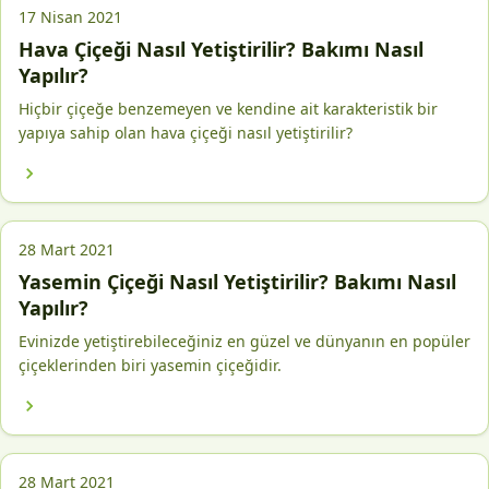
17 Nisan 2021
Hava Çiçeği Nasıl Yetiştirilir? Bakımı Nasıl
Yapılır?
Hiçbir çiçeğe benzemeyen ve kendine ait karakteristik bir
yapıya sahip olan hava çiçeği nasıl yetiştirilir?
28 Mart 2021
Yasemin Çiçeği Nasıl Yetiştirilir? Bakımı Nasıl
Yapılır?
Evinizde yetiştirebileceğiniz en güzel ve dünyanın en popüler
çiçeklerinden biri yasemin çiçeğidir.
28 Mart 2021