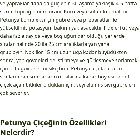
ve yapraklar daha da güçlenir. Bu aşama yaklaşık 4-5 hafta
sürer. Toprağın nem oranı. Kuru veya sulu olmamalıdır.
Petunya kompleksi için gübre veya preparatlar ile
yükseltilmiş potasyum bakımı yaklaşacaktır. Fideleri üç veya
daha fazla sayıda veya boşluğun dar olduğu yerlerde
sıralar halinde 20 ila 25 cm aralıklarla yan yana
gruplayın. Nakiller 15 cm uzunluğa kadar büyüdükten
sonra, yan gövdeleri geliştirmeye ve gürleşmeye zorlamak
için orta gövdelerini sıkıştırın. Petunyalar, ilkbaharın
sonlarından sonbaharın ortalarına kadar böylesine bol
çiçek açan bitkiler oldukları için, seyreltilmiş sıvı gübreleri
çok severler.
Petunya Çiçeğinin Özellikleri
Nelerdir?