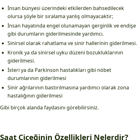
İnsan bünyesi üzerindeki etkilerden bahsedilecek
olursa şöyle bir sıralama yanlış olmayacaktır;
İnsan hayatında engel olunamayan gerginlik ve endişe
gibi durumların giderilmesinde yardımcı.
Sinirsel olarak rahatlama ve sinir hallerinin giderilmesi.
Kronik ya da sinirsel uyku düzeni bozukluklarının
giderilmesi.
İsteri ya da Parkinson hastalıkları gibi nöbet
durumlarının giderilmesi
Sinir ağrılarının bastırılmasına yardımcı olarak zona
hastalığının giderilmesi
Gibi birçok alanda faydasını görebilirsiniz.
Saat Çiçeğinin Özellikleri Nelerdir?