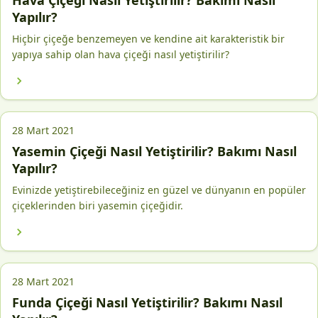
Hava Çiçeği Nasıl Yetiştirilir? Bakımı Nasıl
Yapılır?
Hiçbir çiçeğe benzemeyen ve kendine ait karakteristik bir
yapıya sahip olan hava çiçeği nasıl yetiştirilir?
28 Mart 2021
Yasemin Çiçeği Nasıl Yetiştirilir? Bakımı Nasıl
Yapılır?
Evinizde yetiştirebileceğiniz en güzel ve dünyanın en popüler
çiçeklerinden biri yasemin çiçeğidir.
28 Mart 2021
Funda Çiçeği Nasıl Yetiştirilir? Bakımı Nasıl