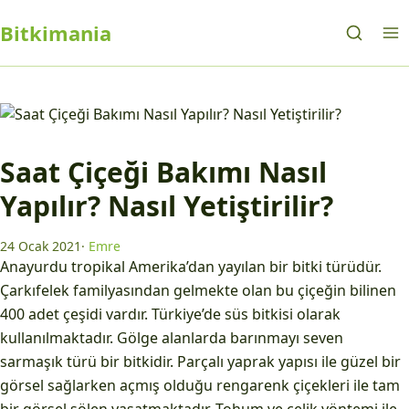
Bitkimania
Saat Çiçeği Bakımı Nasıl
Yapılır? Nasıl Yetiştirilir?
24 Ocak 2021
·
Emre
Anayurdu tropikal Amerika’dan yayılan bir bitki türüdür.
Çarkıfelek familyasından gelmekte olan bu çiçeğin bilinen
400 adet çeşidi vardır. Türkiye’de süs bitkisi olarak
kullanılmaktadır. Gölge alanlarda barınmayı seven
sarmaşık türü bir bitkidir. Parçalı yaprak yapısı ile güzel bir
görsel sağlarken açmış olduğu rengarenk çiçekleri ile tam