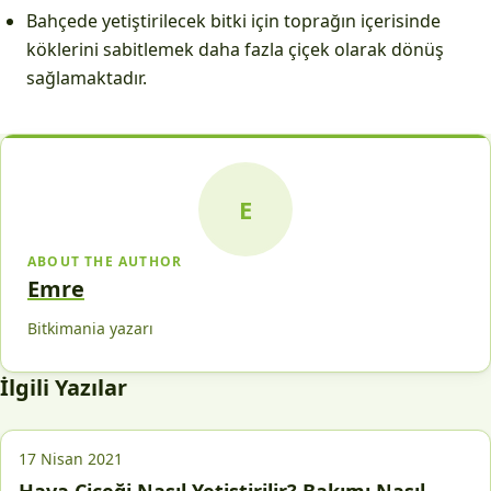
Bahçede yetiştirilecek bitki için toprağın içerisinde
köklerini sabitlemek daha fazla çiçek olarak dönüş
sağlamaktadır.
E
ABOUT THE AUTHOR
Emre
Bitkimania yazarı
İlgili Yazılar
17 Nisan 2021