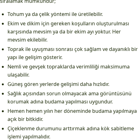
sıralamak mümkündür;
Tohum ya da çelik yöntemi ile üretilebilir.
Ekim ve dikim için gereken koşulların oluşturulması
karşısında mevsim ya da bir ekim ayı yoktur. Her
mevsim ekilebilir.
Toprak ile uyuşması sonrası çok sağlam ve dayanıklı bir
yapı ile gelişim gösterir.
Nemli ve gevşek topraklarda verimliliği maksimuma
ulaşabilir.
Güneş gören yerlerde gelişimi daha hızlıdır.
Sağlık açısından sorun olmayacak ama görüntüsünü
korumak adına budama yapılması uygundur.
Hemen hemen yılın her döneminde budama yapılmaya
açık bir bitkidir.
Çiçeklenme durumunu arttırmak adına kök sabitleme
işlemi yapılmalıdır.